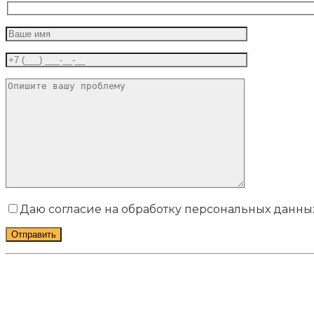
Даю согласие на обработку персональных данных