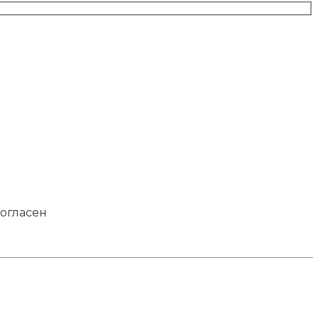
огласен