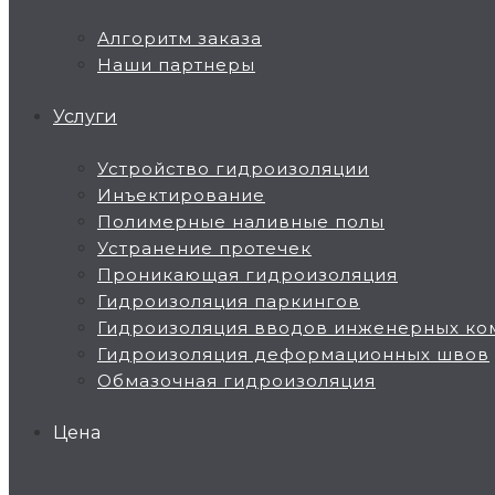
Алгоритм заказа
Наши партнеры
Услуги
Устройство гидроизоляции
Инъектирование
Полимерные наливные полы
Устранение протечек
Проникающая гидроизоляция
Гидроизоляция паркингов
Гидроизоляция вводов инженерных ко
Гидроизоляция деформационных швов
Обмазочная гидроизоляция
Цена