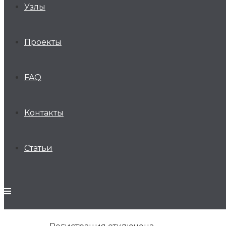
Узлы
Проекты
FAQ
Контакты
Статьи