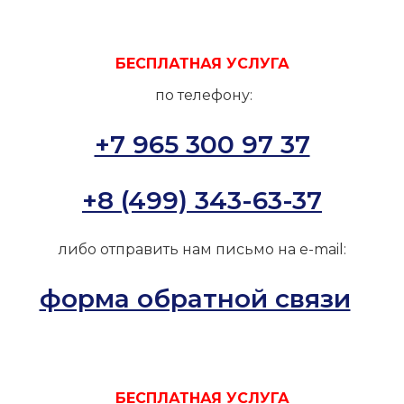
БЕСПЛАТНАЯ УСЛУГА
по телефону:
+7 965 300 97 37
+8 (499) 343-63-37
либо отправить нам письмо на e-mail:
форма обратной связи
БЕСПЛАТНАЯ УСЛУГА