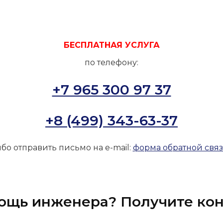
БЕСПЛАТНАЯ УСЛУГА
по телефону:
+7 965 300 97 37
+8 (499) 343-63-37
бо отправить письмо на e-mail:
форма обратной свя
ощь инженера? Получите кон