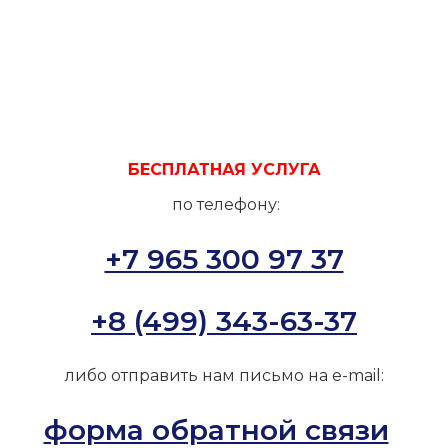
БЕСПЛАТНАЯ УСЛУГА
по телефону:
+7 965 300 97 37
+8 (499) 343-63-37
либо отправить нам письмо на e-mail:
форма обратной связи