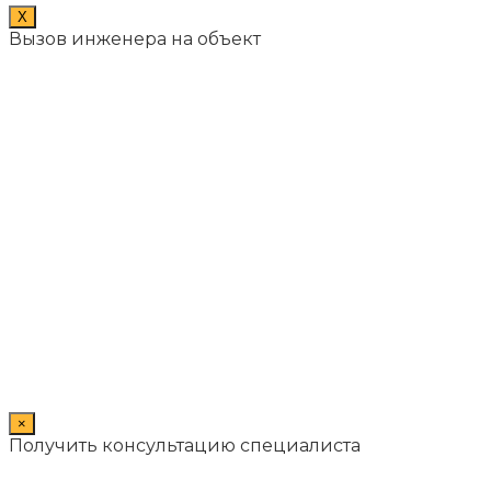
X
Вызов инженера на объект
×
Получить консультацию специалиста