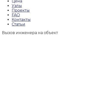
Цена
Узлы
Проекты
FAQ
Контакты
Статьи
Вызов инженера на объект