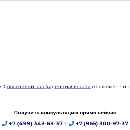
. С
политикой конфиденциальности
ознакомлен и с
Получить консультацию прямо сейчас
+7 (499) 343-63-37
+7 (965) 300-97-37
I