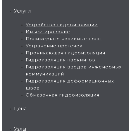
Услуги
Устройство гидроизоляции
Инъектирование
Полимерные наливные полы
Устранение протечек
Проникающая гидроизоляция
Гидроизоляция паркингов
Гидроизоляция вводов инженерных
коммуникаций
Гидроизоляция деформационных
швов
Обмазочная гидроизоляция
Цена
Узлы