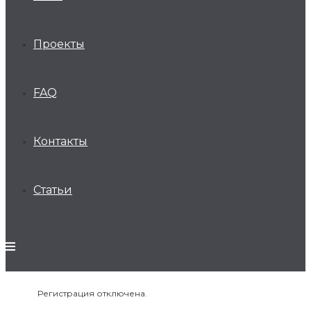
Проекты
FAQ
Контакты
Статьи
Регистрация отключена.