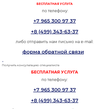
БЕСПЛАТНАЯ УСЛУГА
по телефону:
+7 965 300 97 37
+8 (499) 343-63-37
либо отправить нам письмо на e-mail:
форма обратной связи
×
Получить консультацию специалиста
БЕСПЛАТНАЯ УСЛУГА
по телефону:
+7 965 300 97 37
+8 (499) 343-63-37