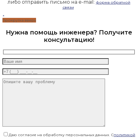
либо отправить письмо на e-mail:
форма обратной
связи
×
Прокрутка вверх
Нужна помощь инженера? Получите
консультацию!
Даю согласие на обработку персональных данных. С
политикой