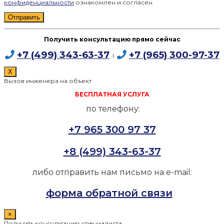
конфиденциальности
ознакомлен и согласен
Получить консультацию прямо сейчас
+7 (499) 343-63-37
+7 (965) 300-97-37
I
X
Вызов инженера на объект
БЕСПЛАТНАЯ УСЛУГА
по телефону:
+7 965 300 97 37
+8 (499) 343-63-37
либо отправить нам письмо на e-mail:
форма обратной связи
×
Получить консультацию специалиста